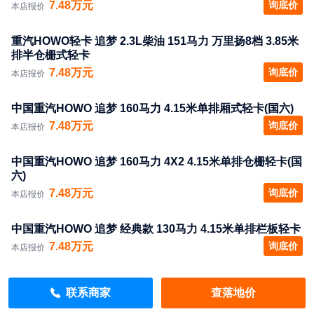
7.48万元
询底价
本店报价
重汽HOWO轻卡 追梦 2.3L柴油 151马力 万里扬8档 3.85米
排半仓栅式轻卡
7.48万元
询底价
本店报价
中国重汽HOWO 追梦 160马力 4.15米单排厢式轻卡(国六)
7.48万元
询底价
本店报价
中国重汽HOWO 追梦 160马力 4X2 4.15米单排仓栅轻卡(国
六)
7.48万元
询底价
本店报价
中国重汽HOWO 追梦 经典款 130马力 4.15米单排栏板轻卡
7.48万元
询底价
本店报价
中国重汽HOWO 追梦 160马力 4.15米单排仓栅式轻卡(国
联系商家
查落地价
六)
7.48万元
询底价