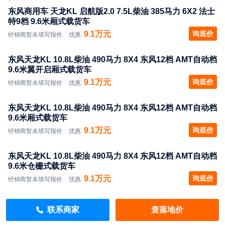
东风商用车 天龙KL 启航版2.0 7.5L柴油 385马力 6X2 法士
特9档 9.6米厢式载货车
9.1万元
询底价
经销商暂未填写报价
优惠
东风天龙KL 10.8L柴油 490马力 8X4 东风12档 AMT自动档
9.6米翼开启厢式载货车
9.1万元
询底价
经销商暂未填写报价
优惠
东风天龙KL 10.8L柴油 490马力 8X4 东风12档 AMT自动档
9.6米厢式载货车
9.1万元
询底价
经销商暂未填写报价
优惠
东风天龙KL 10.8L柴油 490马力 8X4 东风12档 AMT自动档
9.6米仓栅式载货车
9.1万元
询底价
经销商暂未填写报价
优惠
东风天龙KL 10.8L柴油 490马力 8X4 东风12档 AMT自动档
联系商家
查落地价
9.6米栏板载货车