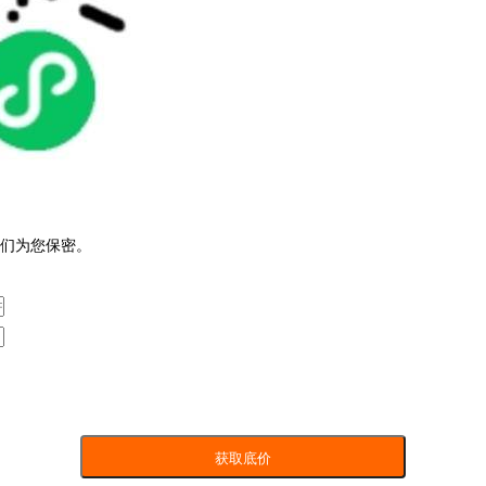
们为您保密。
获取底价