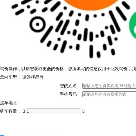
询价操作可以帮您获取更低的价格，您所填写的信息仅用于此次询价，我
意向车型：
请选择品牌
您的姓名：
手机号码：
提车地区：
购车数量：

