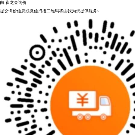
向
崔龙奎
询价
提交询价信息或微信扫描二维码将由我为您提供服务~