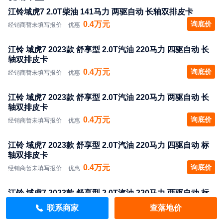
江铃域虎7 2.0T柴油 141马力 两驱自动 长轴双排皮卡
0.4万元
询底价
经销商暂未填写报价
优惠
江铃 域虎7 2023款 舒享型 2.0T汽油 220马力 四驱自动 长
轴双排皮卡
0.4万元
询底价
经销商暂未填写报价
优惠
江铃 域虎7 2023款 舒享型 2.0T汽油 220马力 两驱自动 长
轴双排皮卡
0.4万元
询底价
经销商暂未填写报价
优惠
江铃 域虎7 2023款 舒享型 2.0T汽油 220马力 四驱自动 标
轴双排皮卡
0.4万元
询底价
经销商暂未填写报价
优惠
江铃 域虎7 2023款 舒享型 2.0T汽油 220马力 两驱自动 标
轴双排皮卡
联系商家
查落地价
0.4万元
询底价
经销商暂未填写报价
优惠