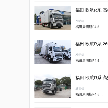
福田 欧航R系 高效
发动机
福田康明斯F4.5NS6B240
福田 欧航R系 26
发动机
福田康明斯F4.5NS6B260
福田 欧航R系 高效
发动机
福田康明斯F4.5NS6B240